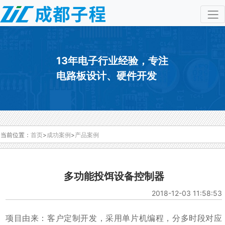
13年电子行业经验，专注
电路板设计、硬件开发
当前位置：
首页
>
成功案例
>
产品案例
多功能投饵设备控制器
2018-12-03 11:58:53
项目由来：客户定制开发，采用单片机编程，分多时段对应