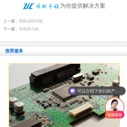
为你提供解决方案
上一篇：
智能远程控制
下一篇：
智慧斑马线
推荐服务
可以介绍下你们的产品么