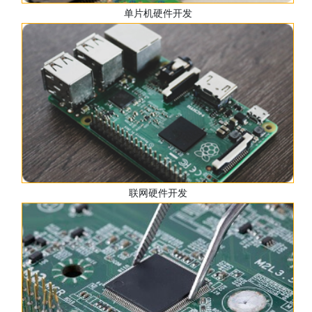
单片机硬件开发
联网硬件开发