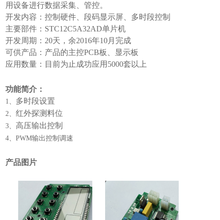
用设备进行数据采集、管控。
开发内容：控制硬件、段码显示屏、多时段控制
主要部件：STC12C5A32AD单片机
开发周期：20天，余2016年10月完成
可供产品：产品的主控PCB板、显示板
应用数量：目前为止成功应用5000套以上
功能简介：
多时段设置
1、
红外探测料位
2、
高压输出控制
3、
4、PWM输出控制调速
产品图片