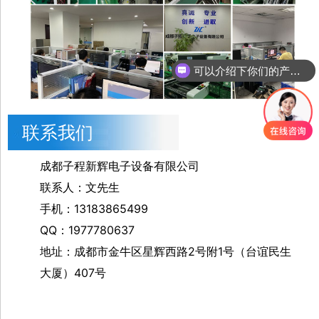
你们是怎么收费的呢
联系我们
成都子程新辉电子设备有限公司
联系人：文先生
手机：13183865499
QQ：1977780637
地址：成都市金牛区星辉西路2号附1号（台谊民生
大厦）407号