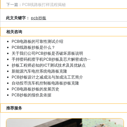
下一篇：
PCB线路板打样流程揭秘
此文关键字：
pcb抄板
相关咨询
PCB电路板的可靠性测试介绍
PCB线路板抄板是什么？
关于我们公司PCB抄板是否破坏原板说明
手持喷码机喷字机PCB抄板及芯片解密成功···
抄板工程师必知的ICT测试技术及其优缺点
新能源汽车电控系统电路板克隆
PCB抄板设计之减成法与加成法工艺简介
自动投币洗车机控制板电路板抄板克隆
PCB电路板抄板的发展历史
PCB抄板的报价及依据
推荐服务