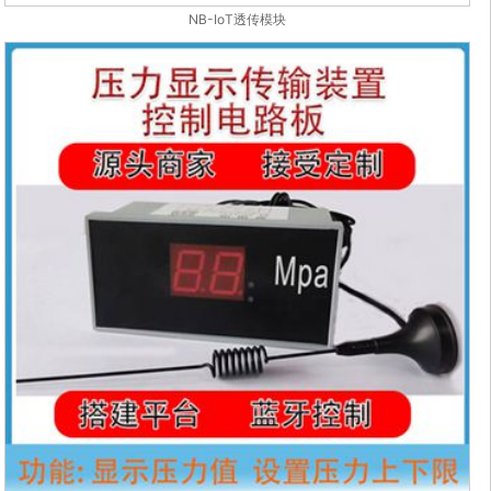
NB-IoT透传模块