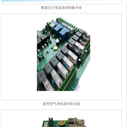
数显压力变送器控制板开发
家用空气净化器控制主板