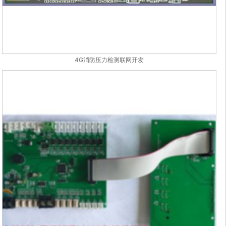
4G消防压力检测联网开发