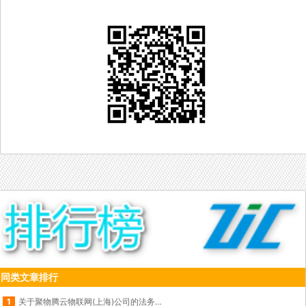
同类文章排行
1
关于聚物腾云物联网(上海)公司的法务函内部公告