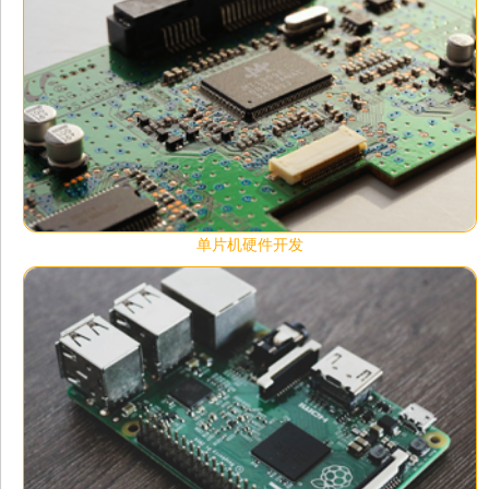
单片机硬件开发