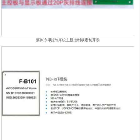
液体冷却控制系统主显控制板定制开发