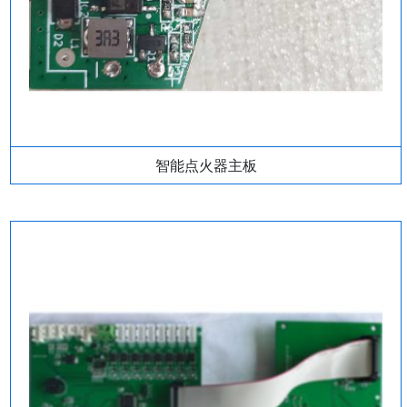
智能点火器主板