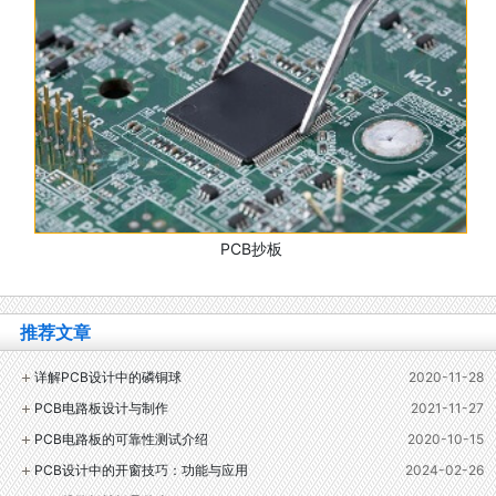
PCB抄板
推荐文章
详解PCB设计中的磷铜球
2020-11-28
PCB电路板设计与制作
2021-11-27
PCB电路板的可靠性测试介绍
2020-10-15
PCB设计中的开窗技巧：功能与应用
2024-02-26