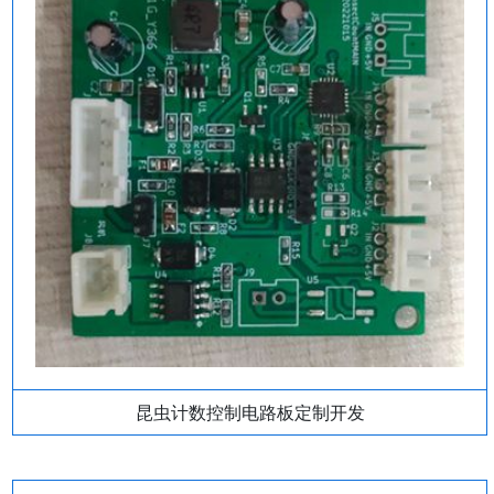
昆虫计数控制电路板定制开发