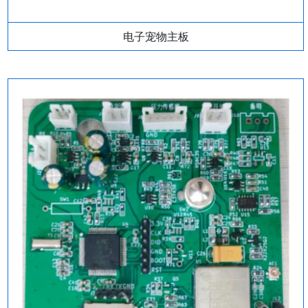
电子宠物主板