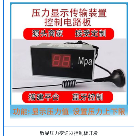
数显压力变送器控制板开发