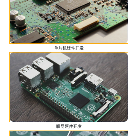
单片机硬件开发
联网硬件开发