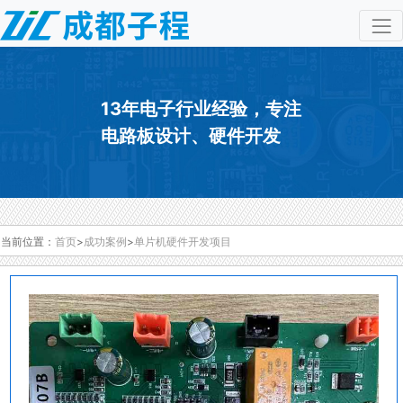
13年电子行业经验，专注
电路板设计、硬件开发
当前位置：
首页
>
成功案例
>
单片机硬件开发项目