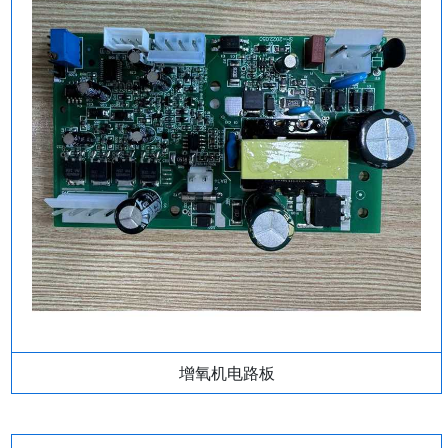
增氧机电路板