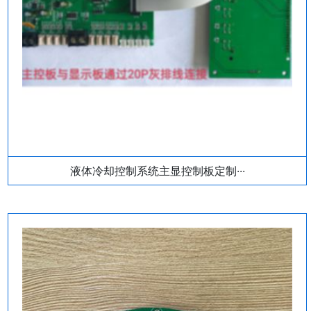
液体冷却控制系统主显控制板定制···