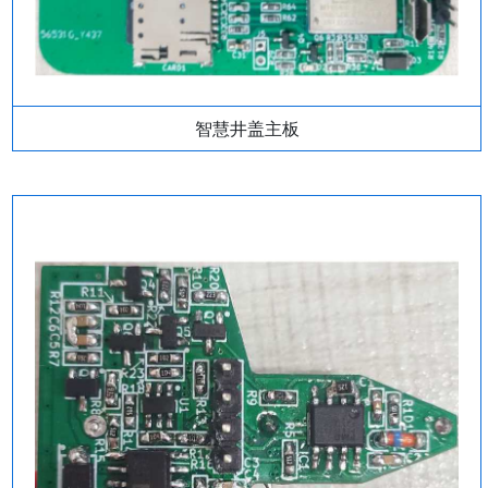
智慧井盖主板