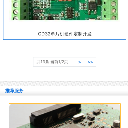
GD32单片机硬件定制开发
共13条 当前1/2页：
>
>>
推荐服务