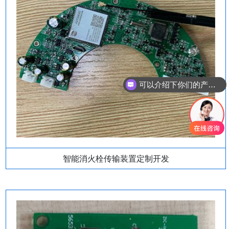
可以介绍下你们的产品么
智能消火栓传输装置定制开发