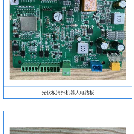
光伏板清扫机器人电路板