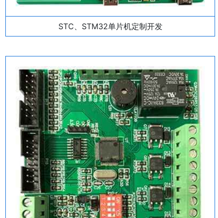
STC、STM32单片机定制开发