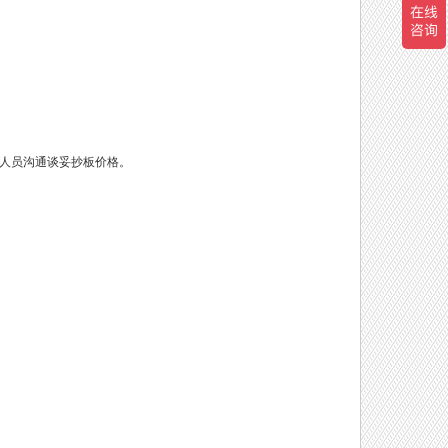
术人员沟通谈妥抄板价格。