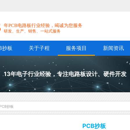
！
3
年PCB电路板行业经验，竭诚为您服务
研发、生产、销售、一站式服务
B抄板
关于子程
服务项目
新闻资讯
13年电子行业经验，专注电路板设计、硬件开发
PCB抄板
PCB抄板