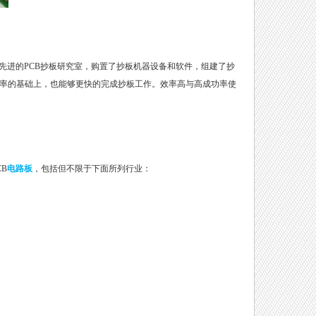
先进的PCB抄板研究室，购置了抄板机器设备和软件，组建了抄
功率的基础上，也能够更快的完成抄板工作。效率高与高成功率使
B
电路板
，包括但不限于下面所列行业：