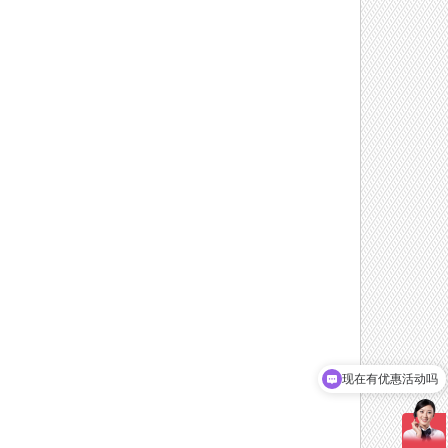
可以介绍下你们的产品么