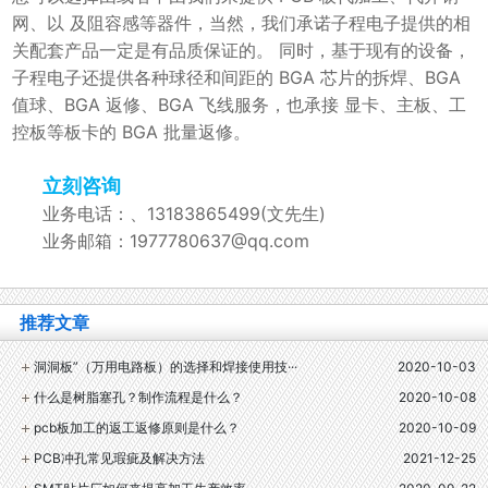
网、以 及阻容感等器件，当然，我们承诺子程电子提供的相
关配套产品一定是有品质保证的。 同时，基于现有的设备，
子程电子还提供各种球径和间距的 BGA 芯片的拆焊、BGA
值球、BGA 返修、BGA 飞线服务，也承接 显卡、主板、工
控板等板卡的 BGA 批量返修。
立刻咨询
业务电话：、13183865499(文先生)
业务邮箱：1977780637@qq.com
推荐文章
洞洞板”（万用电路板）的选择和焊接使用技···
2020-10-03
什么是树脂塞孔？制作流程是什么？
2020-10-08
pcb板加工的返工返修原则是什么？
2020-10-09
PCB冲孔常见瑕疵及解决方法
2021-12-25