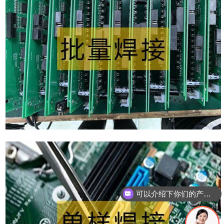
可以介绍下你们的产品么