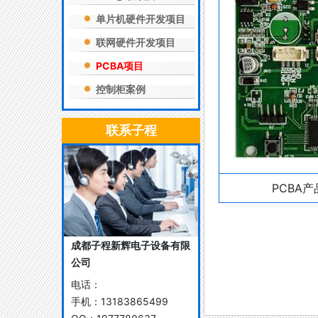
单片机硬件开发项目
联网硬件开发项目
PCBA项目
控制柜案例
联系子程
PCBA
成都子程新辉电子设备有限
公司
电话：
手机：
13183865499