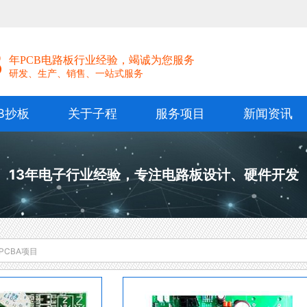
！
3
年PCB电路板行业经验，竭诚为您服务
研发、生产、销售、一站式服务
B抄板
关于子程
服务项目
新闻资讯
13年电子行业经验，专注电路板设计、硬件开发
PCBA项目