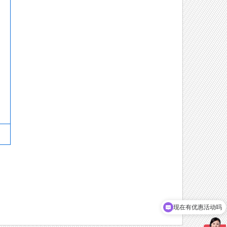
现在有优惠活动吗