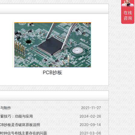
PCB抄板
计与制作
2021-11-27
开窗技巧：功能与应用
2024-02-26
CB抄板是否破坏原板说明
2020-09-14
时钟信号布线主要存在的问题
2021-03-06