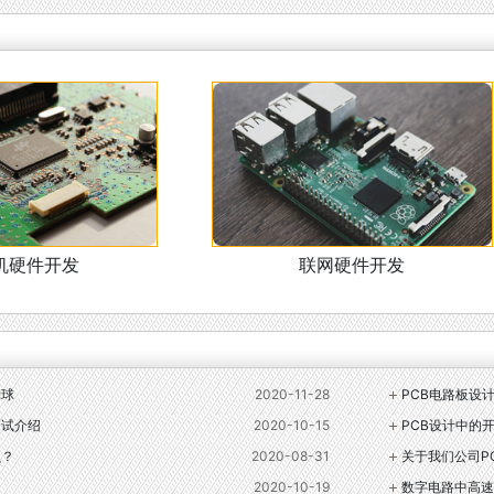
机硬件开发
联网硬件开发
铜球
2020-11-28
PCB电路板设
测试介绍
2020-10-15
PCB设计中的
么？
2020-08-31
关于我们公司P
2020-10-19
数字电路中高速