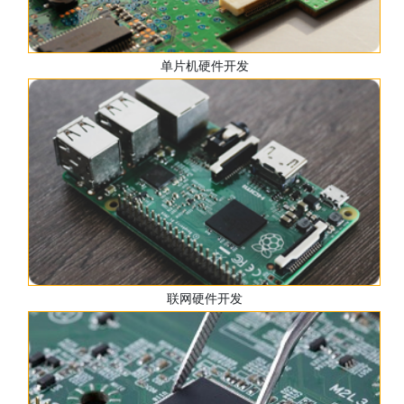
单片机硬件开发
联网硬件开发