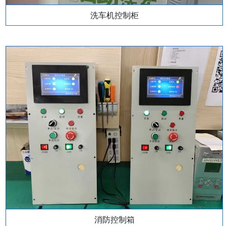
洗车机控制柜
消防控制箱