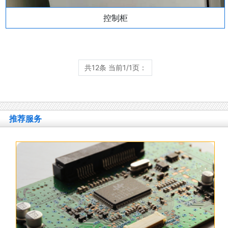
控制柜
共12条 当前1/1页：
推荐服务