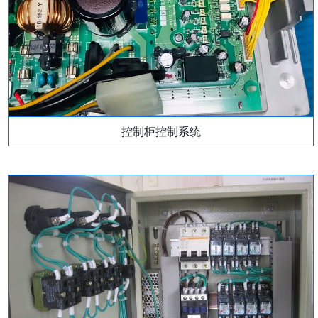
控制柜控制系统