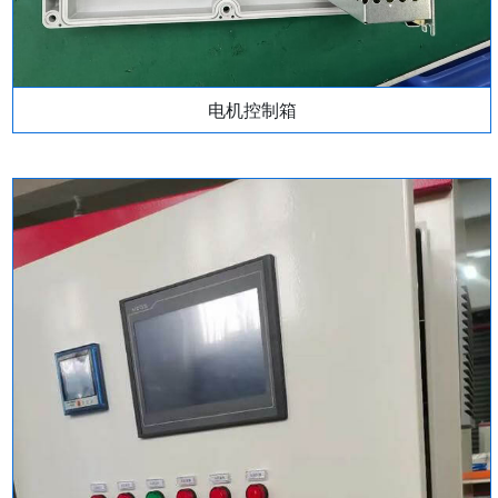
电机控制箱