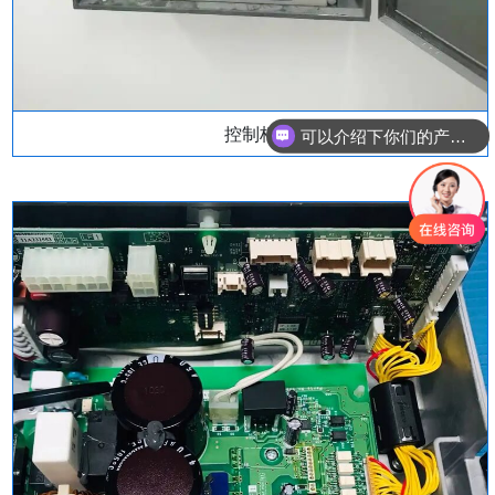
可以介绍下你们的产品么
控制柜
你们是怎么收费的呢