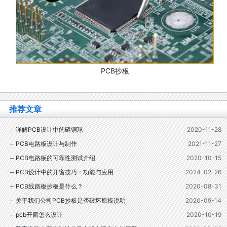
PCB抄板
推荐文章
详解PCB设计中的磷铜球
2020-11-28
PCB电路板设计与制作
2021-11-27
PCB电路板的可靠性测试介绍
2020-10-15
PCB设计中的开窗技巧：功能与应用
2024-02-26
PCB线路板抄板是什么？
2020-08-31
关于我们公司PCB抄板是否破坏原板说明
2020-09-14
pcb开窗怎么设计
2020-10-19