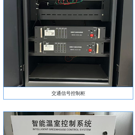
交通信号控制柜