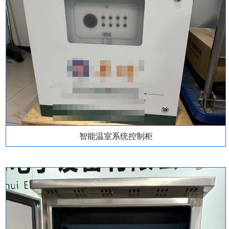
智能温室系统控制柜