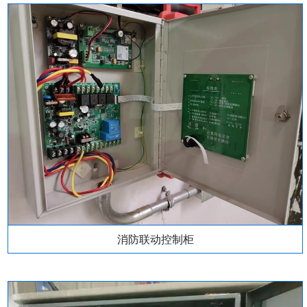
消防联动控制柜