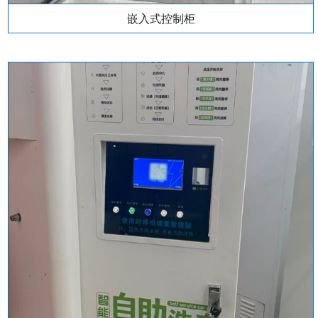
嵌入式控制柜