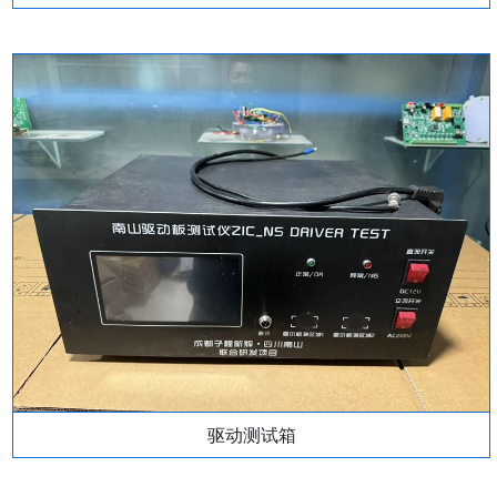
驱动测试箱