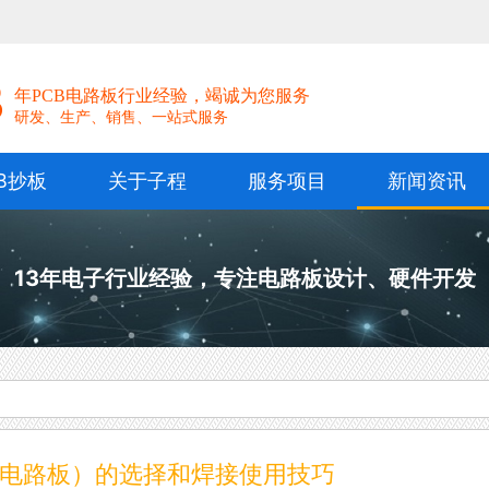
！
3
年PCB电路板行业经验，竭诚为您服务
研发、生产、销售、一站式服务
B抄板
关于子程
服务项目
新闻资讯
13年电子行业经验，专注电路板设计、硬件开发
用电路板）的选择和焊接使用技巧