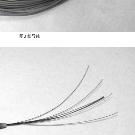
图3 细导线