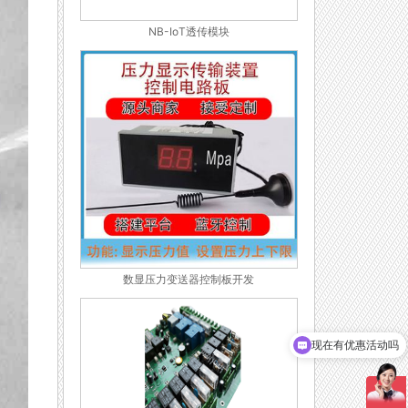
NB-IoT透传模块
数显压力变送器控制板开发
现在有优惠活动吗
可以介绍下你们的产品么