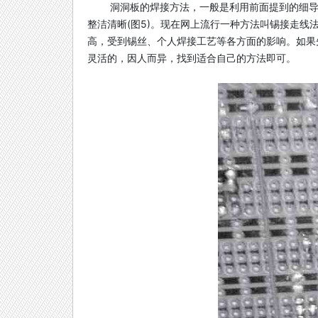
洞洞板的焊接方法，一般是利用前面提到的细
整洁清晰(图5)。现在网上流行一种方法叫锡接走线
高，受到锡丝、个人焊接工艺等各方面的影响。如果
灵活的，因人而异，找到适合自己的方法即可。