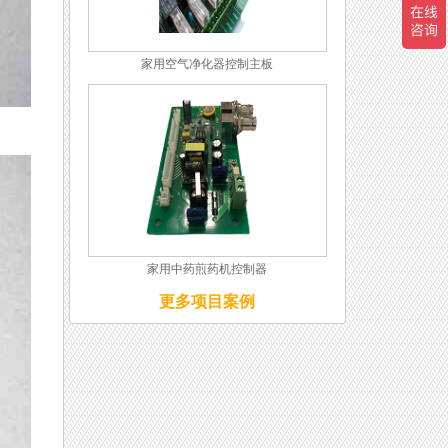
家用空气净化器控制主板
家用中药煎药机控制器
更多项目案例