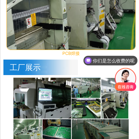
PCB焊接
你们是怎么收费的呢
工厂展示