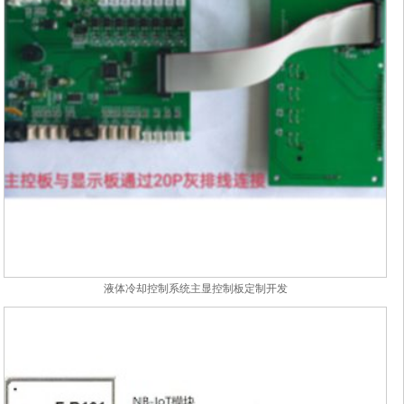
液体冷却控制系统主显控制板定制开发