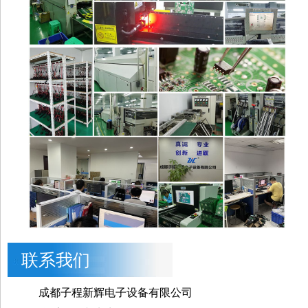
联系我们
成都子程新辉电子设备有限公司