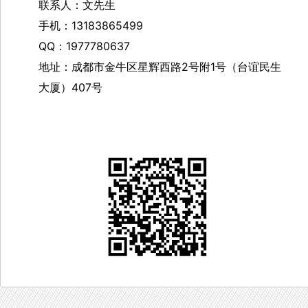
联系人：文先生
手机：13183865499
QQ：1977780637
地址：成都市金牛区星辉西路2号附1号（台谊民生
大厦）407号