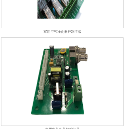
家用空气净化器控制主板