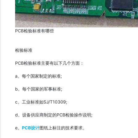
PCB检验标准有哪些
检验标准
PCB检验标准主要有以下几个方面：
a。每个国家制定的标准;
b。每个国家的军事标准;
c。工业标准如SJ/T10309;
d。设备供应商制定的PCB检验操作说明;
e。
PCB设计
图纸上标注的技术要求。