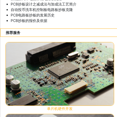
PCB抄板设计之减成法与加成法工艺简介
自动投币洗车机控制板电路板抄板克隆
PCB电路板抄板的发展历史
PCB抄板的报价及依据
推荐服务
单片机硬件开发