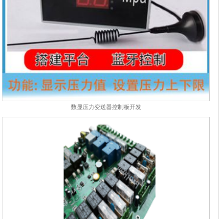
数显压力变送器控制板开发