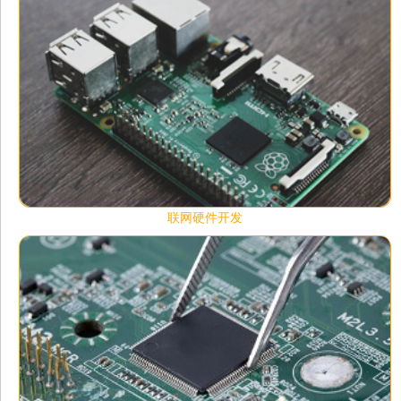
联网硬件开发