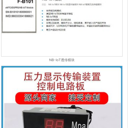
NB-IoT透传模块