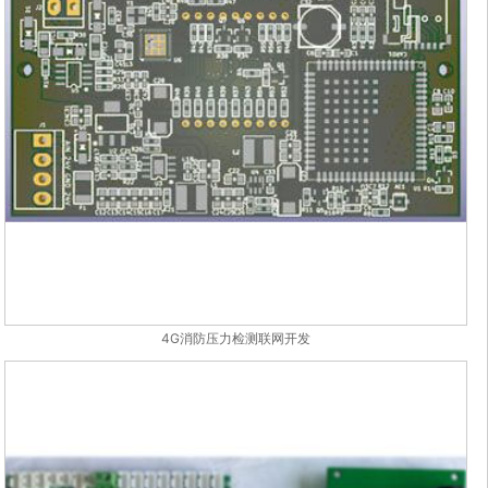
4G消防压力检测联网开发